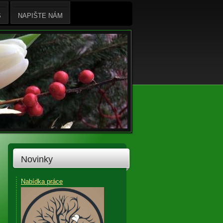
S
NAPIŠTE NÁM
Novinky
Nabídka práce