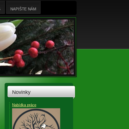
S
NAPIŠTE NÁM
Novinky
Nabídka práce