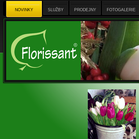
NOVINKY
SLUŽBY
PRODEJNY
FOTOGALERIE