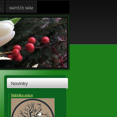
S
NAPIŠTE NÁM
Novinky
Nabídka práce